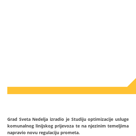
Grad Sveta Nedelja izradio je Studiju optimizacije usluge
komunalnog linijskog prijevoza te na njezinim temeljima
napravio novu regulaciju prometa.