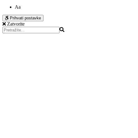
Aa
Prihvati postavke
Zatvorite