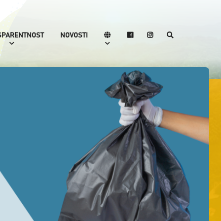
SPARENTNOST
NOVOSTI