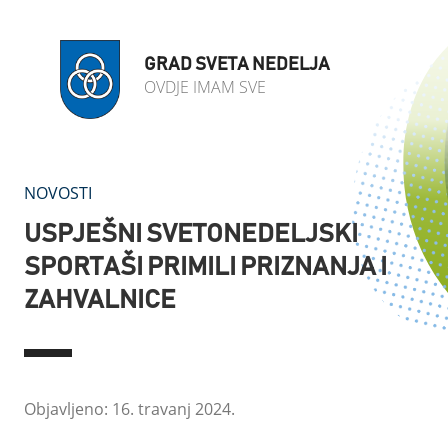
GRAD SVETA NEDELJA
OVDJE IMAM SVE
NOVOSTI
USPJEŠNI SVETONEDELJSKI
SPORTAŠI PRIMILI PRIZNANJA I
ZAHVALNICE
Objavljeno: 16. travanj 2024.