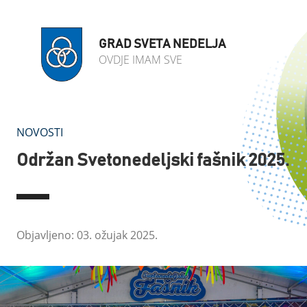
GRAD SVETA NEDELJA
OVDJE IMAM SVE
NOVOSTI
Održan Svetonedeljski fašnik 2025.
Objavljeno: 03. ožujak 2025.