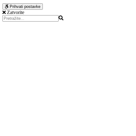
Prihvati postavke
Zatvorite