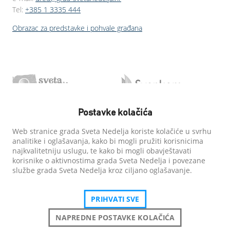
Tel:
+385 1 3335 444
Obrazac za predstavke i pohvale građana
Postavke kolačića
Web stranice grada Sveta Nedelja koriste kolačiće u svrhu
analitike i oglašavanja, kako bi mogli pružiti korisnicima
najkvalitetniju uslugu, te kako bi mogli obavještavati
korisnike o aktivnostima grada Sveta Nedelja i povezane
službe grada Sveta Nedelja kroz ciljano oglašavanje.
PRIHVATI SVE
NAPREDNE POSTAVKE KOLAČIĆA