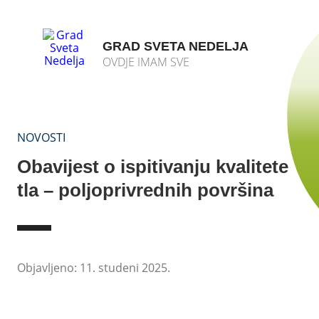
GRAD SVETA NEDELJA
OVDJE IMAM SVE
NOVOSTI
Obavijest o ispitivanju kvalitete
tla – poljoprivrednih površina
Objavljeno: 11. studeni 2025.