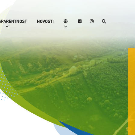
SPARENTNOST
NOVOSTI