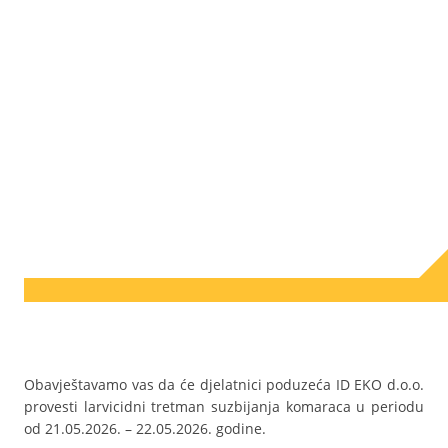
Obavještavamo vas da će djelatnici poduzeća ID EKO d.o.o.
provesti larvicidni tretman suzbijanja komaraca u periodu
od 21.05.2026. – 22.05.2026. godine.