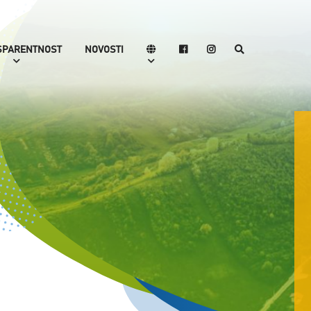
SPARENTNOST
NOVOSTI