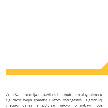
Grad Sveta Nedelja nastavlja s kontinuiranim ulaganjima u
sigurnost svojih građana i razvoj vatrogastva. U gradskoj
vijećnici danas je potpisan ugovor o nabavi nove