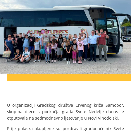
U organizaciji Gradskog društva Crvenog križa Samobor,
skupina djece s područja grada Svete Nedelje danas je
otputovala na sedmodnevno ljetovanje u Novi Vinodolski.
Prije polaska okupljene su pozdravili gradonačelnik Svete