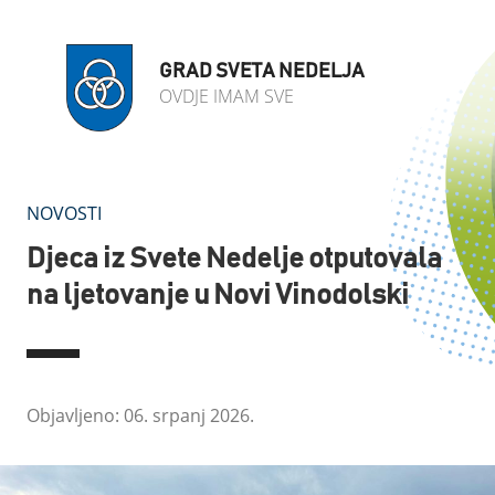
GRAD SVETA NEDELJA
OVDJE IMAM SVE
NOVOSTI
Djeca iz Svete Nedelje otputovala
na ljetovanje u Novi Vinodolski
Objavljeno: 06. srpanj 2026.