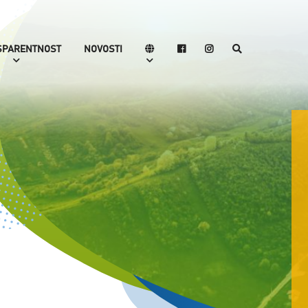
SPARENTNOST
NOVOSTI