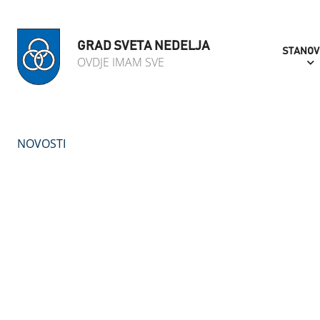
GRAD SVETA NEDELJA
STANOV
OVDJE IMAM SVE
NOVOSTI