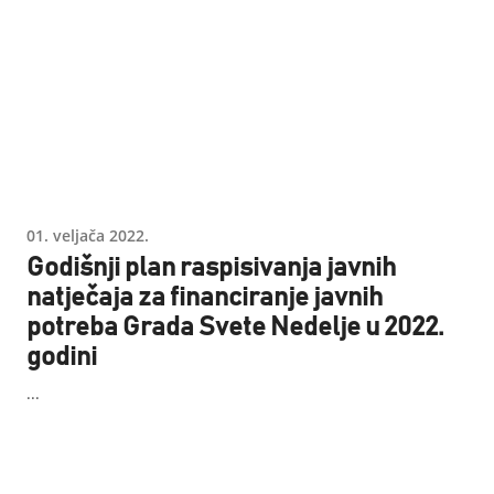
01. veljača 2022.
Godišnji plan raspisivanja javnih
natječaja za financiranje javnih
potreba Grada Svete Nedelje u 2022.
godini
...