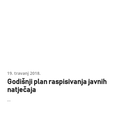
19. travanj 2018.
Godišnji plan raspisivanja javnih
natječaja
...