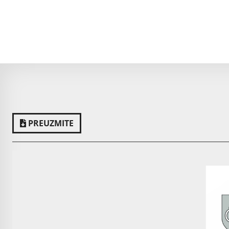
PREUZMITE