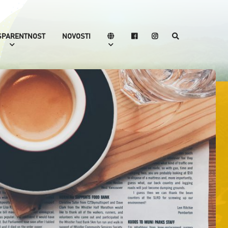
SPARENTNOST
NOVOSTI