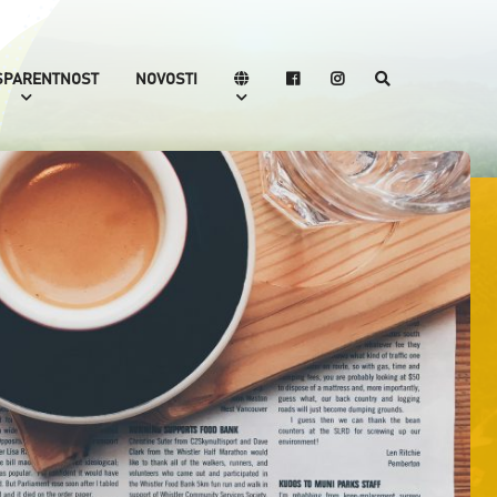
SPARENTNOST
NOVOSTI