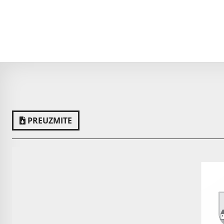
PREUZMITE