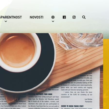
SPARENTNOST
NOVOSTI