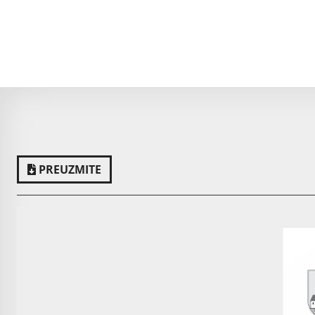
PREUZMITE