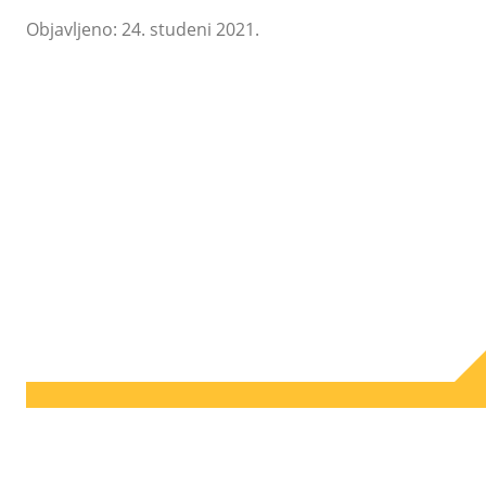
Objavljeno: 24. studeni 2021.