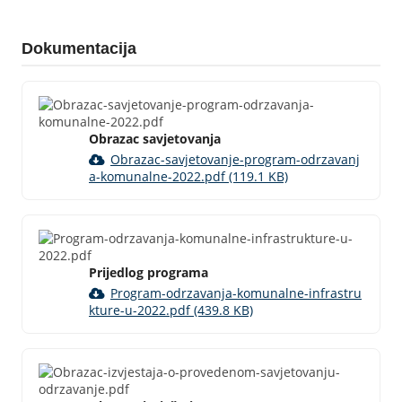
Dokumentacija
Obrazac savjetovanja
Obrazac-savjetovanje-program-odrzavanj
a-komunalne-2022.pdf (119.1 KB)
Prijedlog programa
Program-odrzavanja-komunalne-infrastru
kture-u-2022.pdf (439.8 KB)