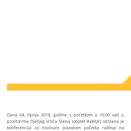
Dana 04. lipnja 2018. godine s početkom u 10,00 sati u
prostorima Dječjeg vrtića Slavuj (objekt Rakitje) održana je
konferencija za novinare povodom početka radova na