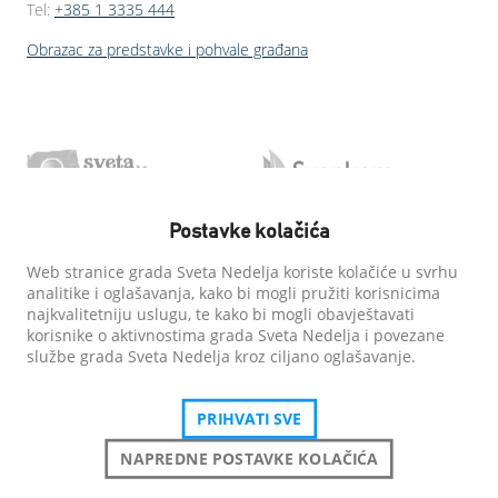
Tel:
+385 1 3335 444
Obrazac za predstavke i pohvale građana
Postavke kolačića
Web stranice grada Sveta Nedelja koriste kolačiće u svrhu
analitike i oglašavanja, kako bi mogli pružiti korisnicima
najkvalitetniju uslugu, te kako bi mogli obavještavati
korisnike o aktivnostima grada Sveta Nedelja i povezane
službe grada Sveta Nedelja kroz ciljano oglašavanje.
PRIHVATI SVE
NAPREDNE POSTAVKE KOLAČIĆA