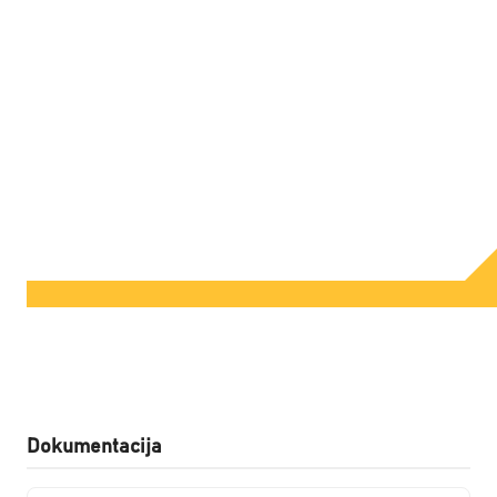
Dokumentacija