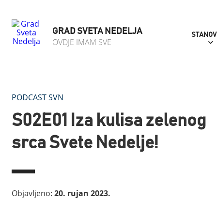
GRAD SVETA NEDELJA
STANOV
OVDJE IMAM SVE
PODCAST SVN
S02E01 Iza kulisa zelenog
srca Svete Nedelje!
Objavljeno:
20. rujan 2023.