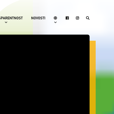
SPARENTNOST
NOVOSTI