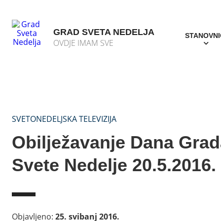
GRAD SVETA NEDELJA
STANOVNI
OVDJE IMAM SVE
SVETONEDELJSKA TELEVIZIJA
Obilježavanje Dana Grad
Svete Nedelje 20.5.2016.
Objavljeno:
25. svibanj 2016.