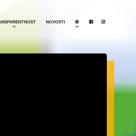
ANSPARENTNOST
NOVOSTI