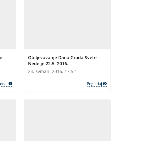
e
Obilježavanje Dana Grada Svete
Nedelje 22.5. 2016.
24. svibanj 2016. 17:52
ledaj
Pogledaj