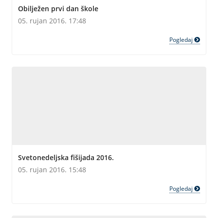
Obilježen prvi dan škole
05. rujan 2016. 17:48
Pogledaj
Svetonedeljska fišijada 2016.
05. rujan 2016. 15:48
Pogledaj