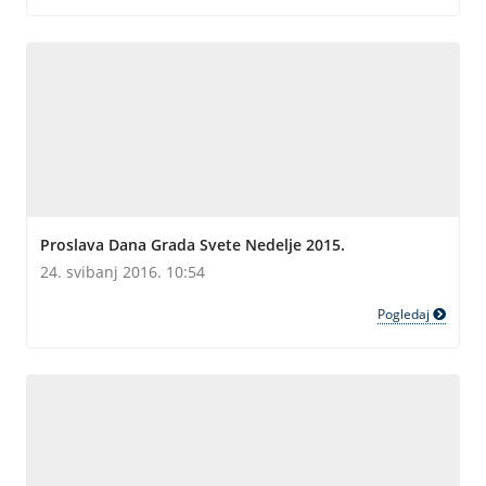
Proslava Dana Grada Svete Nedelje 2015.
24. svibanj 2016. 10:54
Pogledaj