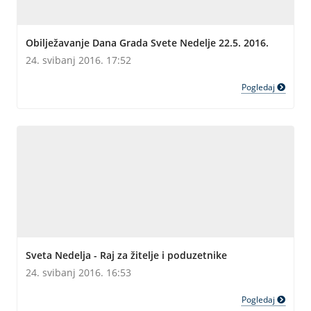
Obilježavanje Dana Grada Svete Nedelje 22.5. 2016.
24. svibanj 2016. 17:52
Pogledaj
Sveta Nedelja - Raj za žitelje i poduzetnike
24. svibanj 2016. 16:53
Pogledaj