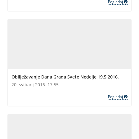
Pogledaj
Obilježavanje Dana Grada Svete Nedelje 19.5.2016.
20. svibanj 2016. 17:55
Pogledaj