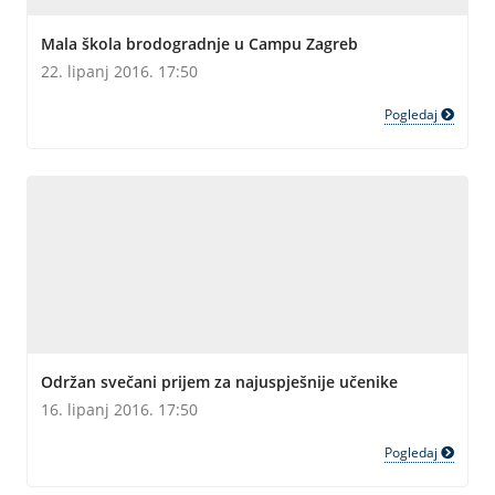
Mala škola brodogradnje u Campu Zagreb
22. lipanj 2016. 17:50
Pogledaj
Održan svečani prijem za najuspješnije učenike
16. lipanj 2016. 17:50
Pogledaj