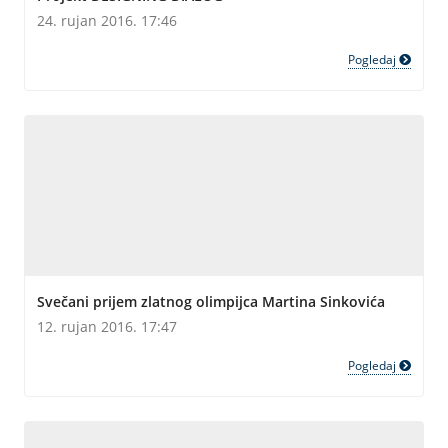
24. rujan 2016. 17:46
Pogledaj
Svečani prijem zlatnog olimpijca Martina Sinkovića
12. rujan 2016. 17:47
Pogledaj