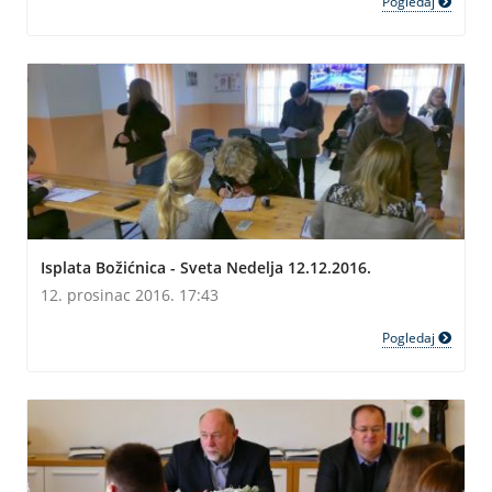
Pogledaj
Isplata Božićnica - Sveta Nedelja 12.12.2016.
12. prosinac 2016. 17:43
Pogledaj