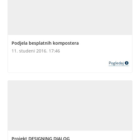
Podjela besplatnih kompostera
11. studeni 2016. 17:46
Pogledaj
Projekt DESIGNING DIALOG