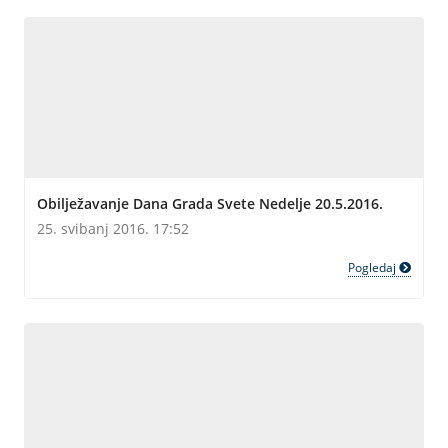
Obilježavanje Dana Grada Svete Nedelje 20.5.2016.
25. svibanj 2016. 17:52
Pogledaj