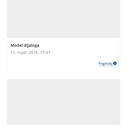
Model dijaloga
11. rujan 2016. 17:47
Pogledaj