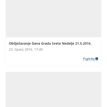
Obilježavanje Dana Grada Svete Nedelje 21.5.2016.
23. lipanj 2016. 17:49
Pogledaj