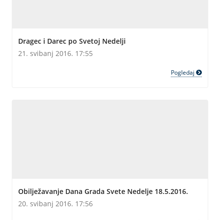
Dragec i Darec po Svetoj Nedelji
21. svibanj 2016. 17:55
Pogledaj
Obilježavanje Dana Grada Svete Nedelje 18.5.2016.
20. svibanj 2016. 17:56