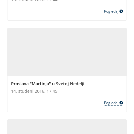
Pogledaj
Proslava "Martinja" u Svetoj Nedelji
14. studeni 2016. 17:45
Pogledaj