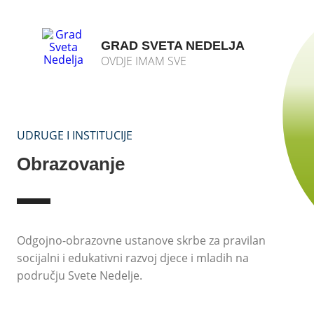
GRAD SVETA NEDELJA
OVDJE IMAM SVE
UDRUGE I INSTITUCIJE
Obrazovanje
Odgojno-obrazovne ustanove skrbe za pravilan
socijalni i edukativni razvoj djece i mladih na
području Svete Nedelje.