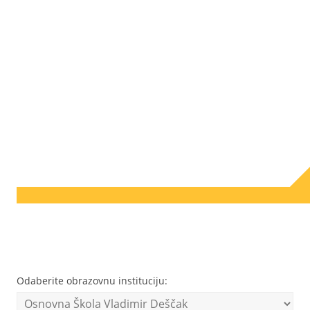
Odaberite obrazovnu instituciju: