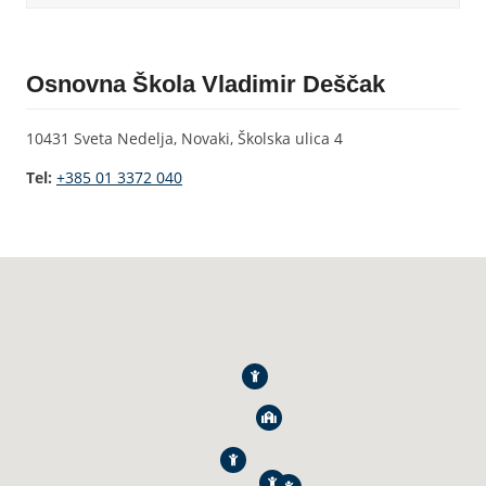
Osnovna Škola Vladimir Deščak
10431 Sveta Nedelja, Novaki, Školska ulica 4
Tel:
+385 01 3372 040