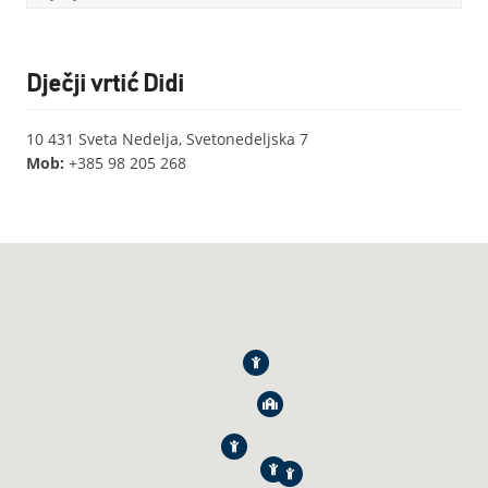
Dječji vrtić Didi
10 431 Sveta Nedelja, Svetonedeljska 7
Mob:
+385 98 205 268