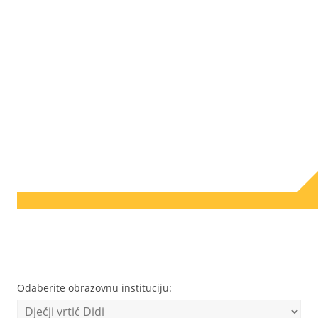
Odaberite obrazovnu instituciju: