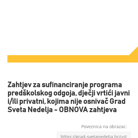
Zahtjev za sufinanciranje programa
predškolskog odgoja, dječji vrtići javni
i/ili privatni, kojima nije osnivač Grad
Sveta Nedelja - OBNOVA zahtjeva
Poveznica na obrazac: