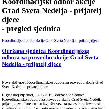
Koordinacijski odbor akcije
Grad Sveta Nedelja - prijatelj
djece
- pregled sjednica
Koordinacijski odbor akcije Grad Sveta Nedelja - prijatelj djece
Održana sjednica Koordinacijskog
odbora za provedbu akcije Grad Sveta
Nedelja - prijatelj djece
Nove aktivnosti Koordinacijskog odbora za provedbu akcije Grad
Sveta Nedelja – prijatelj djece
U gradskoj vijećnici, 13.06.2019., održana je sjednica
Korordinacijskog odbora za provedbu akcije Grad Sveta Nedelja –
prijatelj djece. Iznesena su izvješća vezana uz testirane izvrsnosti u
suradnji s udrugom Dar. Testiranje je provedeno na učenicima trećih